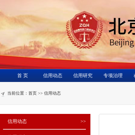
首 页
信用动态
信用研究
专项治理
当前位置：首页 >> 信用动态
信用动态
>>